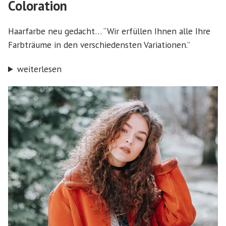
Coloration
Haarfarbe neu gedacht… “Wir erfüllen Ihnen alle Ihre
Farbträume in den verschiedensten Variationen.”
weiterlesen