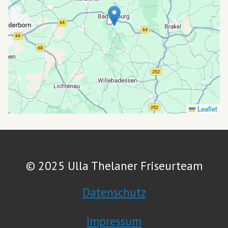
Leaflet
© 2025 Ulla Thelaner Friseurteam
Datenschutz
Impressum