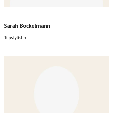
Sarah Bockelmann
Topstylistin