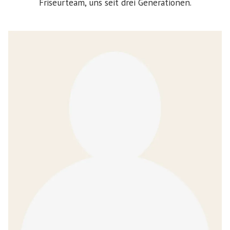
Friseurteam, uns seit drei Generationen.