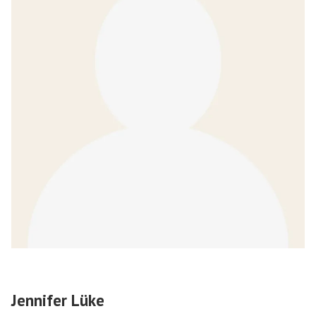
Jennifer Lüke