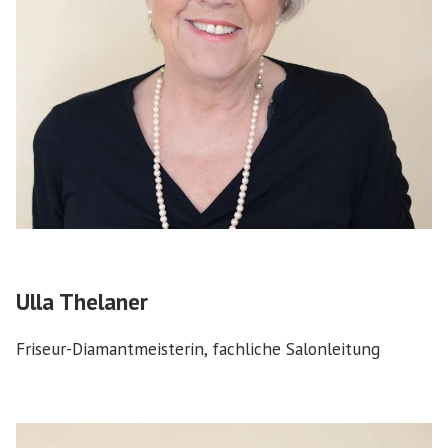
Ulla Thelaner
Friseur-Diamantmeisterin, fachliche Salonleitung