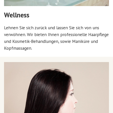
Wellness
Lehnen Sie sich zurück und lassen Sie sich von uns
verwöhnen. Wir bieten Ihnen professionelle Haarpflege
und Kosmetik-Behandlungen, sowie Maniküre und
Kopfmassagen.