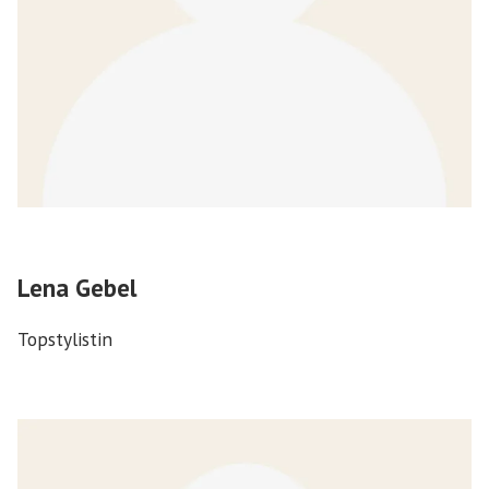
Lena Gebel
Topstylistin