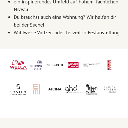
ein inspirierendes Umfeld auf hohem, fachlichen
Niveau
Du brauchst auch eine Wohnung? Wir helfen dir
bei der Suche!
Wahlweise Vollzeit oder Teilzeit in Festanstellung