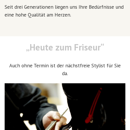
Seit drei Generationen liegen uns Ihre Bedürfnisse und
eine hohe Qualität am Herzen.
„Heute zum Friseur“
Auch ohne Termin ist der nächstfreie Stylist für Sie
da.