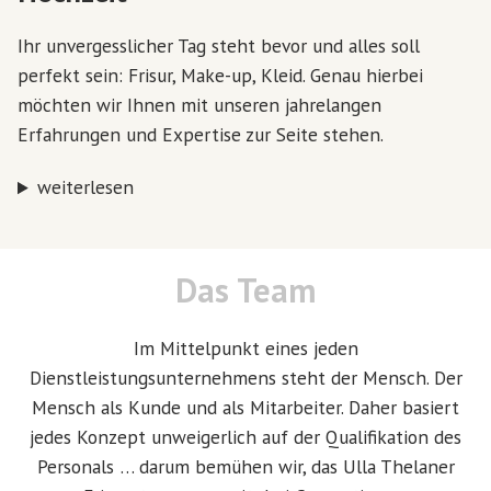
Ihr unvergesslicher Tag steht bevor und alles soll
perfekt sein: Frisur, Make-up, Kleid. Genau hierbei
möchten wir Ihnen mit unseren jahrelangen
Erfahrungen und Expertise zur Seite stehen.
weiterlesen
Das Team
Im Mittelpunkt eines jeden
Dienstleistungsunternehmens steht der Mensch. Der
Mensch als Kunde und als Mitarbeiter. Daher basiert
jedes Konzept unweigerlich auf der Qualifikation des
Personals … darum bemühen wir, das Ulla Thelaner