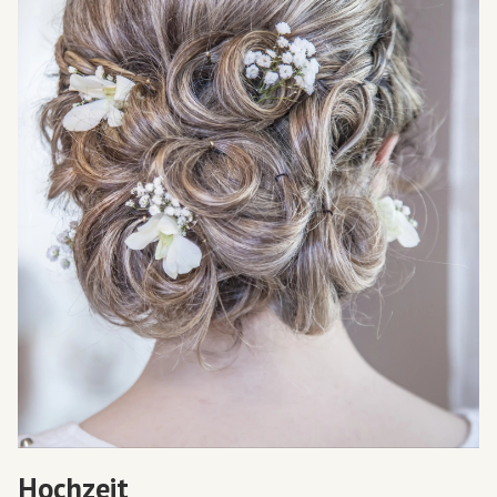
Hochzeit