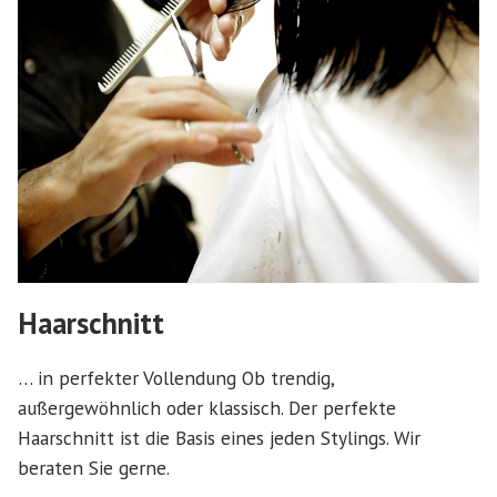
Haarschnitt
… in perfekter Vollendung Ob trendig,
außergewöhnlich oder klassisch. Der perfekte
Haarschnitt ist die Basis eines jeden Stylings. Wir
beraten Sie gerne.