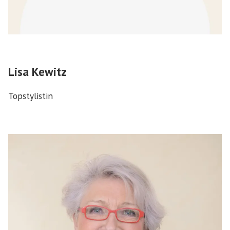
Lisa Kewitz
Topstylistin