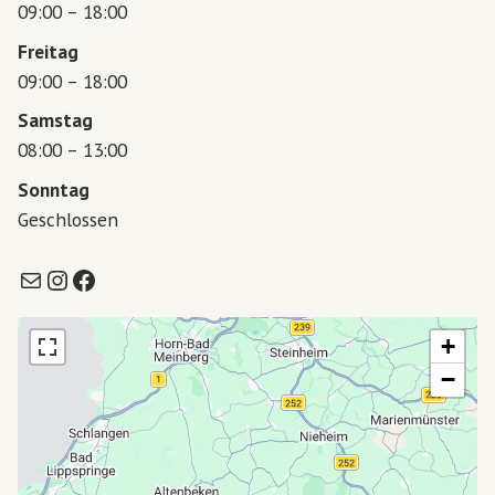
09:00 – 18:00
Freitag
09:00 – 18:00
Samstag
08:00 – 13:00
Sonntag
Geschlossen
E-Mail
Instagram
Facebook
+
−