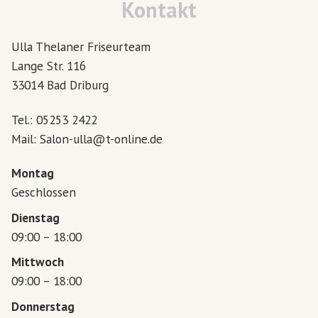
Kontakt
Ulla Thelaner Friseurteam
Lange Str. 116
33014 Bad Driburg
Tel.: 05253 2422
Mail: Salon-ulla@t-online.de
Montag
Geschlossen
Dienstag
09:00 – 18:00
Mittwoch
09:00 – 18:00
Donnerstag