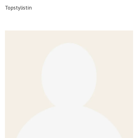
Topstylistin