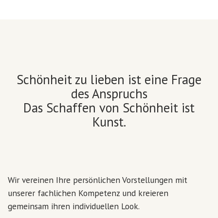
Schönheit zu lieben ist eine Frage
des Anspruchs
Das Schaffen von Schönheit ist
Kunst.
Wir vereinen Ihre persönlichen Vorstellungen mit
unserer fachlichen Kompetenz und kreieren
gemeinsam ihren individuellen Look.