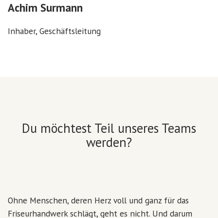
Achim Surmann
Inhaber, Geschäftsleitung
Du möchtest Teil unseres Teams
werden?
Ohne Menschen, deren Herz voll und ganz für das
Friseurhandwerk schlägt, geht es nicht. Und darum