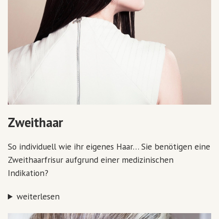
Zweithaar
So individuell wie ihr eigenes Haar… Sie benötigen eine
Zweithaarfrisur aufgrund einer medizinischen
Indikation?
weiterlesen