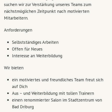
suchen wir zur Verstärkung unseres Teams zum
nächstmöglichen Zeitpunkt nach motivierten
Mitarbeitern.
Anforderungen
Selbstständiges Arbeiten
Offen für Neues
Interesse an Weiterbildung
Wir bieten
ein motiviertes und freundliches Team freut sich
auf Dich
Aus – und Weiterbildung mit tollen Trainern
einen renommierter Salon im Stadtzentrum von
Bad Driburg