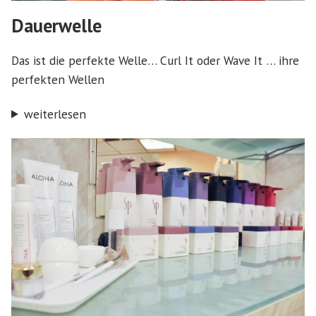
Dauerwelle
Das ist die perfekte Welle… Curl It oder Wave It … ihre
perfekten Wellen
weiterlesen